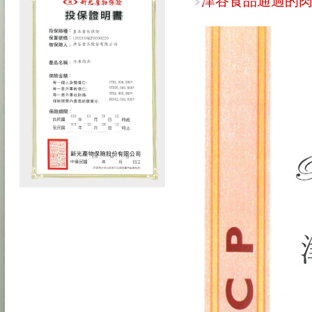
津谷食品通過的肉